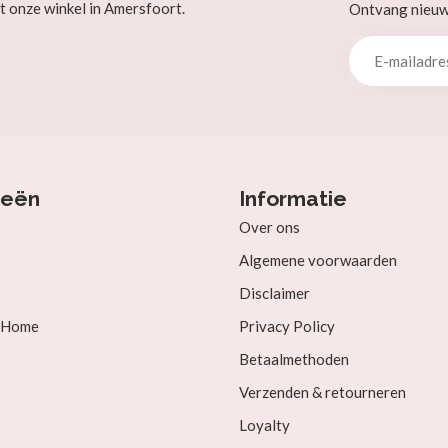
t onze winkel in Amersfoort.
Ontvang nieuw b
ieën
Informatie
Over ons
Algemene voorwaarden
Disclaimer
& Home
Privacy Policy
Betaalmethoden
Verzenden & retourneren
Loyalty