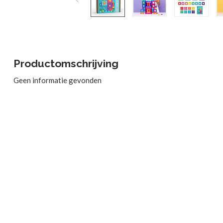
Productomschrijving
Geen informatie gevonden