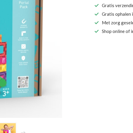
Gratis verzend
Gratis ophalen 
Met zorg gesel
Shop online of 