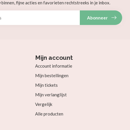
innen, fijne acties en favorieten rechtstreeks in je inbox.
Abonneer
Mijn account
Account informatie
Mijn bestellingen
Mijn tickets
Mijn verlanglijst
Vergelijk
Alle producten