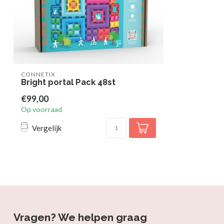
CONNETIX
Bright portal Pack 48st
€99,00
Op voorraad
Vergelijk
Vragen? We helpen graag