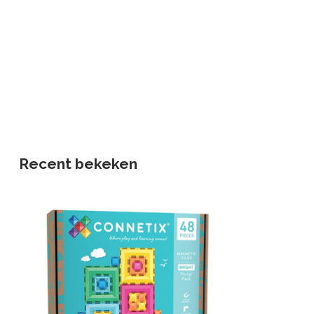
Recent bekeken