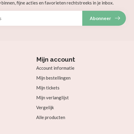
innen, fijne acties en favorieten rechtstreeks in je inbox.
Abonneer
Mijn account
Account informatie
Mijn bestellingen
Mijn tickets
Mijn verlanglijst
Vergelijk
Alle producten