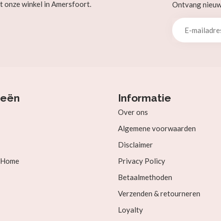
t onze winkel in Amersfoort.
Ontvang nieuw b
ieën
Informatie
Over ons
Algemene voorwaarden
Disclaimer
& Home
Privacy Policy
Betaalmethoden
Verzenden & retourneren
Loyalty