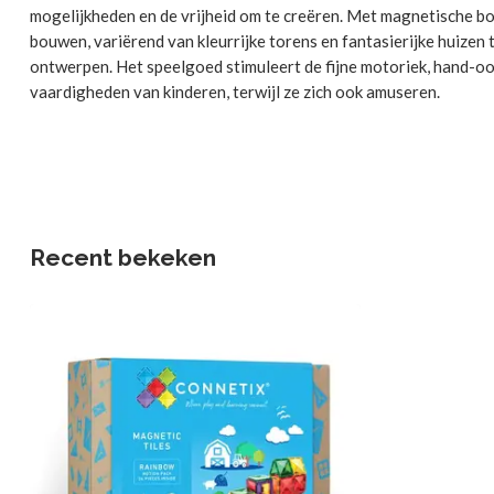
mogelijkheden en de vrijheid om te creëren. Met magnetische 
bouwen, variërend van kleurrijke torens en fantasierijke huizen 
ontwerpen. Het speelgoed stimuleert de fijne motoriek, hand-
vaardigheden van kinderen, terwijl ze zich ook amuseren.
Recent bekeken