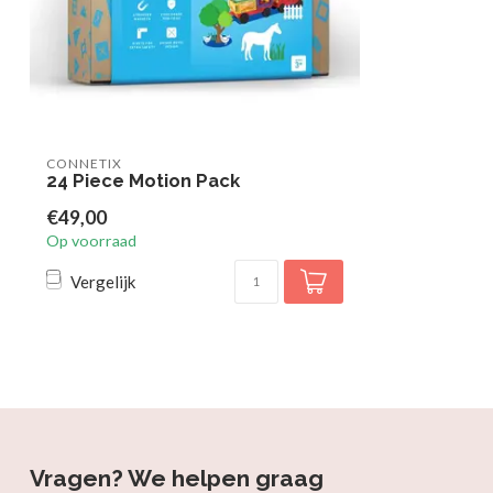
CONNETIX
24 Piece Motion Pack
€49,00
Op voorraad
Vergelijk
Vragen? We helpen graag