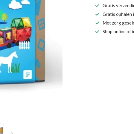
Gratis verzend
Gratis ophalen 
Met zorg gesel
Shop online of 