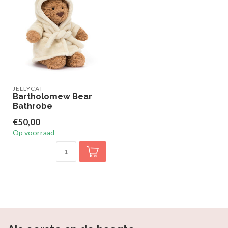
JELLYCAT
Bartholomew Bear
Bathrobe
€50,00
Op voorraad