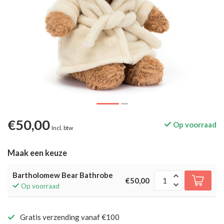
€50,00
Op voorraad
Incl. btw
Maak een keuze
Bartholomew Bear Bathrobe
€50,00
Op voorraad
Gratis verzending vanaf €100