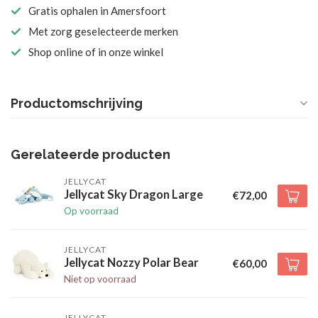
Gratis ophalen in Amersfoort
Met zorg geselecteerde merken
Shop online of in onze winkel
Productomschrijving
Gerelateerde producten
JELLYCAT
Jellycat Sky Dragon Large
€72,00
Op voorraad
JELLYCAT
Jellycat Nozzy Polar Bear
€60,00
Niet op voorraad
JELLYCAT