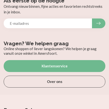
Als eerste op de hoogte
Ontvang nieuw binnen, fijne acties en favorieten rechtstreeks
in je inbox.
Vragen? We helpen graag
Online shoppen of liever langskomen? We helpen je graag
vanuit onze winkel in Amersfoort.
Klantenservice
Over ons