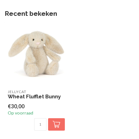
Recent bekeken
JELLYCAT
Wheat Flufflet Bunny
€30,00
Op voorraad