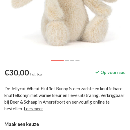
€30,00
Op voorraad
Incl. btw
De Jellycat Wheat Flufflet Bunny is een zachte en knuffelbare
knuffelkonijn met warme kleur en lieve uitstraling. Verkrijgbaar
bij Beer & Schaap in Amersfoort en eenvoudig online te
bestellen.
Lees meer
.
Maak een keuze