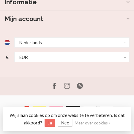
Informatie
Mijn account
€
Wij slaan cookies op om onze website te verbeteren. Is dat
© Copyright 2026 Beer en Schaap
akkoord?
Ja
Nee
Meer over cookies »