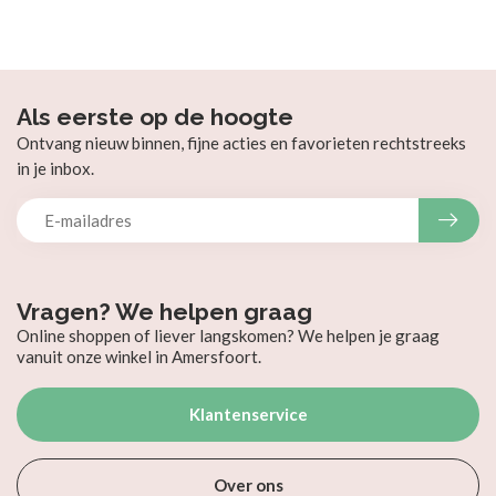
Als eerste op de hoogte
Ontvang nieuw binnen, fijne acties en favorieten rechtstreeks
in je inbox.
Vragen? We helpen graag
Online shoppen of liever langskomen? We helpen je graag
vanuit onze winkel in Amersfoort.
Klantenservice
Over ons