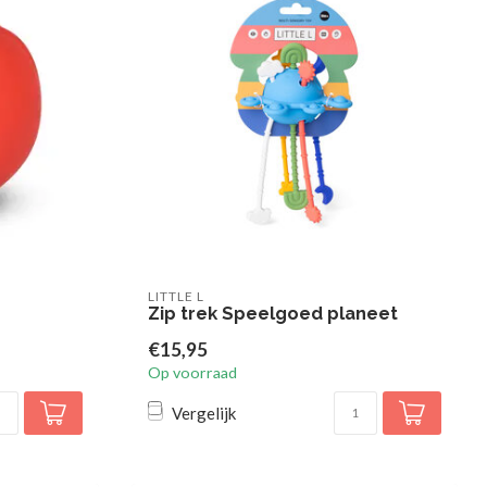
LITTLE L
Zip trek Speelgoed planeet
€15,95
Op voorraad
Vergelijk