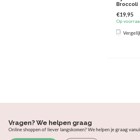
Broccoli
€19,95
Op voorraa
Vergelij
Vragen? We helpen graag
Online shoppen of liever langskomen? We helpen je graag vanui