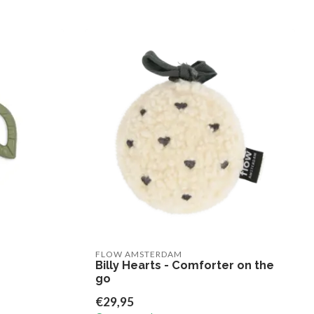
FLOW AMSTERDAM
Billy Hearts - Comforter on the
go
€29,95