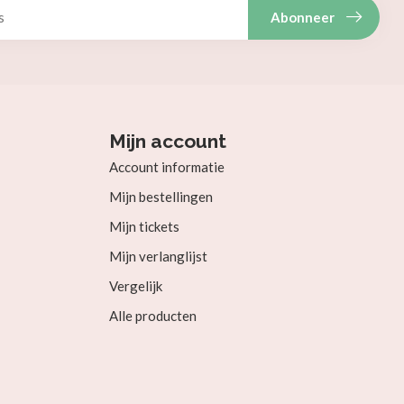
Abonneer
Mijn account
Account informatie
Mijn bestellingen
Mijn tickets
Mijn verlanglijst
Vergelijk
Alle producten