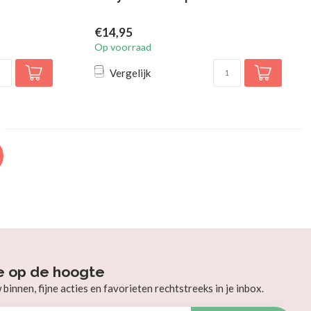
€14,95
Op voorraad
Vergelijk
e op de hoogte
innen, fijne acties en favorieten rechtstreeks in je inbox.