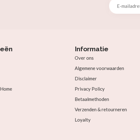
ieën
Informatie
Over ons
Algemene voorwaarden
Disclaimer
& Home
Privacy Policy
Betaalmethoden
Verzenden & retourneren
Loyalty