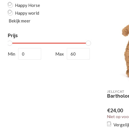
Happy Horse
Happy world
Bekijk meer
Prijs
Min
Max
JELLYCAT
Barthol
€24,00
Niet op voo
Vergelij