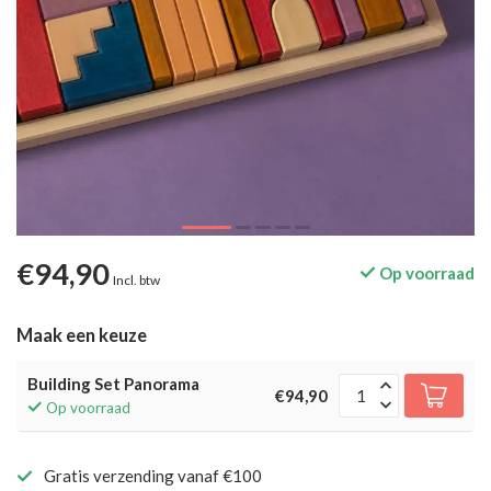
€94,90
Op voorraad
Incl. btw
Maak een keuze
Building Set Panorama
€94,90
Op voorraad
Gratis verzending vanaf €100