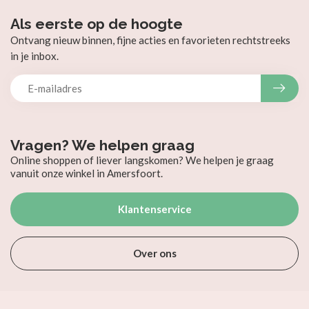
Als eerste op de hoogte
Ontvang nieuw binnen, fijne acties en favorieten rechtstreeks
in je inbox.
Vragen? We helpen graag
Online shoppen of liever langskomen? We helpen je graag
vanuit onze winkel in Amersfoort.
Klantenservice
Over ons