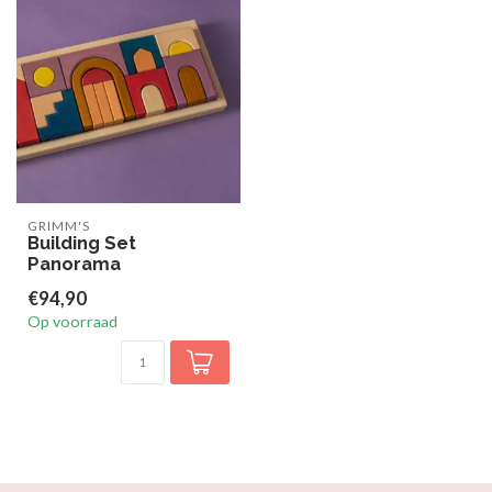
GRIMM'S
Building Set
Panorama
€94,90
Op voorraad