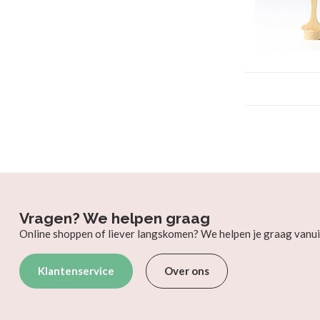
Vragen? We helpen graag
Online shoppen of liever langskomen? We helpen je graag vanui
Klantenservice
Over ons