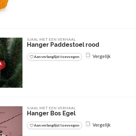
SJAAL MET EEN VERHAAL
Hanger Paddestoel rood
Vergelijk
Aan verlanglijst toevoegen
SJAAL MET EEN VERHAAL
Hanger Bos Egel
Vergelijk
Aan verlanglijst toevoegen