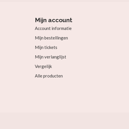
Mijn account
Account informatie
Mijn bestellingen
Mijn tickets
Mijn verlanglijst
Vergelijk
Alle producten