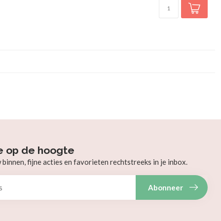
e op de hoogte
innen, fijne acties en favorieten rechtstreeks in je inbox.
Abonneer