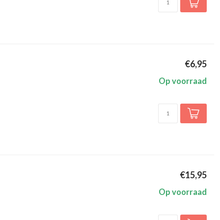
€6,95
Op voorraad
€15,95
Op voorraad