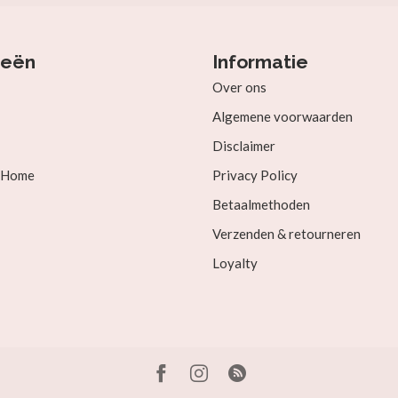
ieën
Informatie
Over ons
Algemene voorwaarden
Disclaimer
& Home
Privacy Policy
Betaalmethoden
Verzenden & retourneren
Loyalty