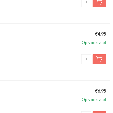
€4,95
Op voorraad
€6,95
Op voorraad