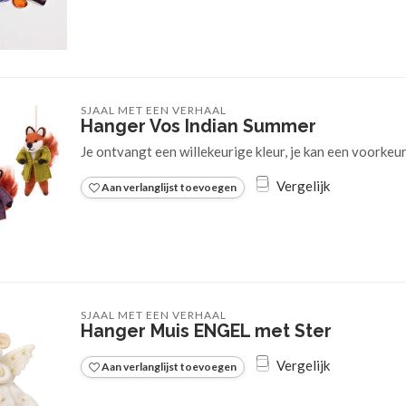
SJAAL MET EEN VERHAAL
Hanger Vos Indian Summer
Je ontvangt een willekeurige kleur, je kan een voorkeu
Vergelijk
Aan verlanglijst toevoegen
SJAAL MET EEN VERHAAL
Hanger Muis ENGEL met Ster
Vergelijk
Aan verlanglijst toevoegen