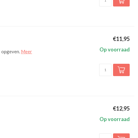
€11,95
Op voorraad
r opgeven.
Meer
€12,95
Op voorraad