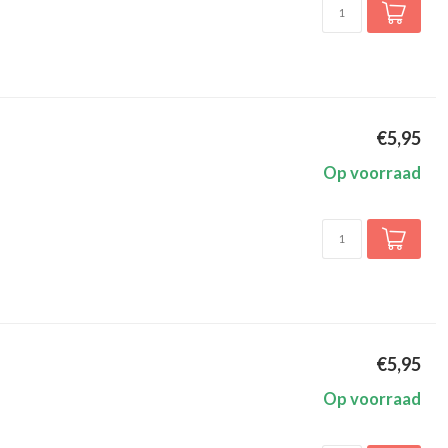
€5,95
Op voorraad
€5,95
Op voorraad