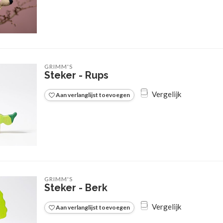
GRIMM'S
Steker - Rups
Vergelijk
Aan verlanglijst toevoegen
GRIMM'S
Steker - Berk
Vergelijk
Aan verlanglijst toevoegen