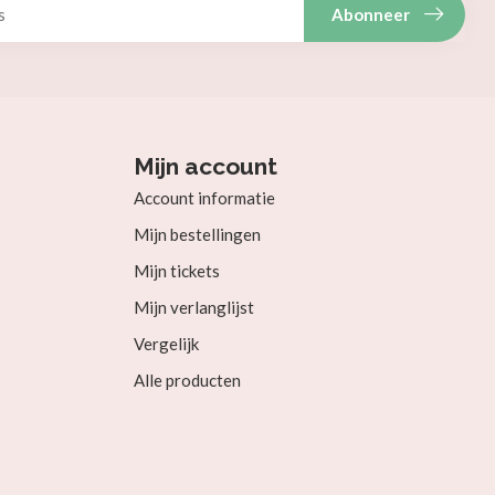
Abonneer
Mijn account
Account informatie
Mijn bestellingen
Mijn tickets
Mijn verlanglijst
Vergelijk
Alle producten