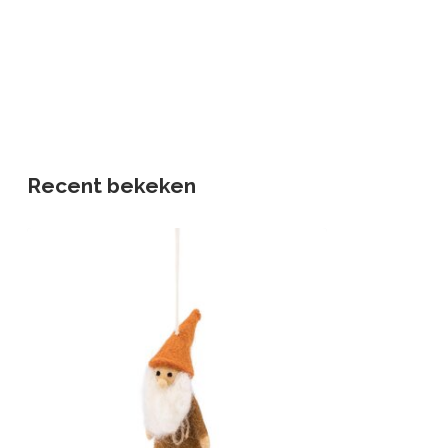
Recent bekeken