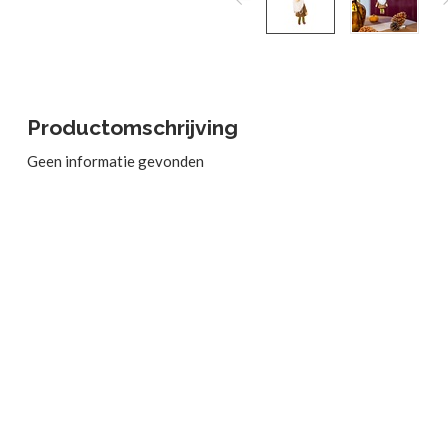
Productomschrijving
Geen informatie gevonden