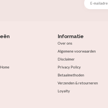
ieën
Informatie
Over ons
Algemene voorwaarden
Disclaimer
& Home
Privacy Policy
Betaalmethoden
Verzenden & retourneren
Loyalty