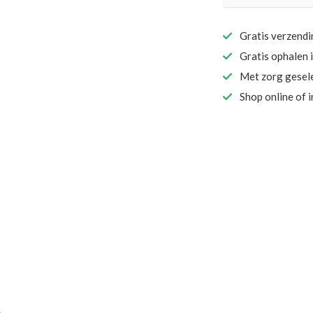
Gratis verzend
Gratis ophalen 
Met zorg gesel
Shop online of 