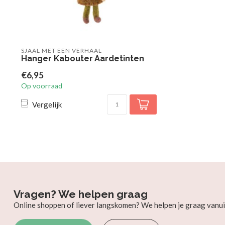
SJAAL MET EEN VERHAAL
Hanger Kabouter Aardetinten
€6,95
Op voorraad
Vergelijk
Vragen? We helpen graag
Online shoppen of liever langskomen? We helpen je graag vanui