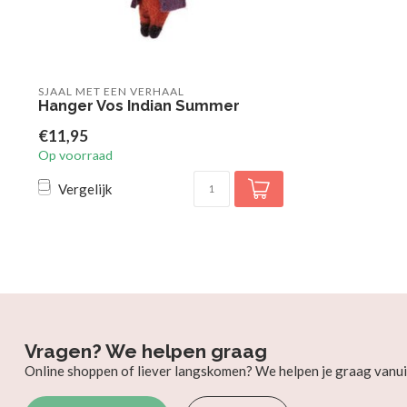
SJAAL MET EEN VERHAAL
Hanger Vos Indian Summer
€11,95
Op voorraad
Vergelijk
Vragen? We helpen graag
Online shoppen of liever langskomen? We helpen je graag vanui