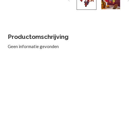
Productomschrijving
Geen informatie gevonden