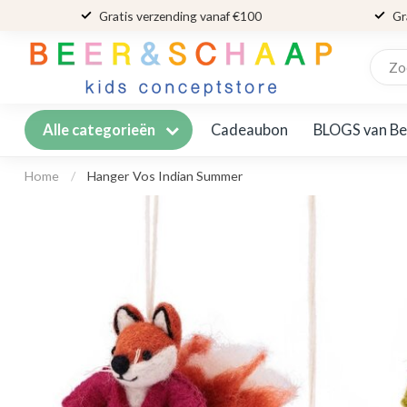
Gratis verzending vanaf €100
Gr
Cadeaubon
BLOGS van Be
Alle categorieën
Home
/
Hanger Vos Indian Summer