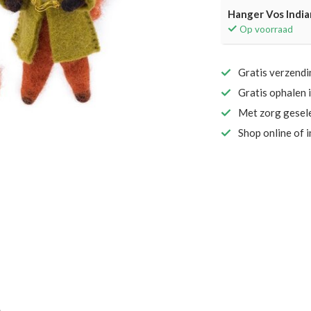
Hanger Vos Indi
Op voorraad
Gratis verzend
Gratis ophalen 
Met zorg gesel
Shop online of 