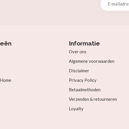
ieën
Informatie
Over ons
Algemene voorwaarden
Disclaimer
& Home
Privacy Policy
Betaalmethoden
Verzenden & retourneren
Loyalty