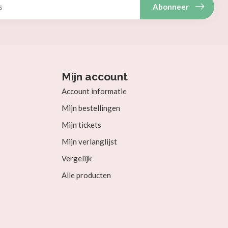
Abonneer
Mijn account
Account informatie
Mijn bestellingen
Mijn tickets
Mijn verlanglijst
Vergelijk
Alle producten