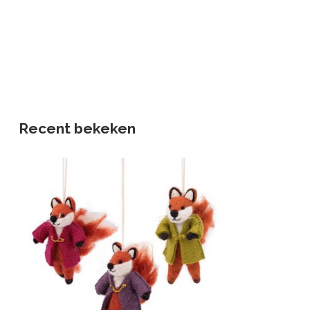
Recent bekeken