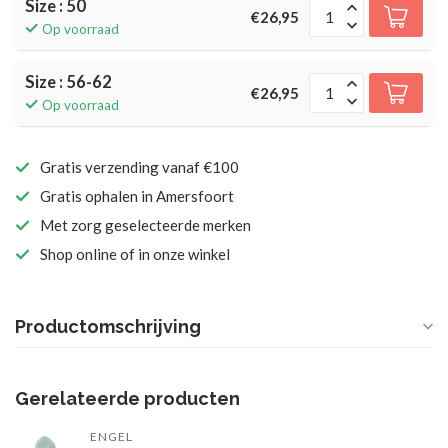
Size : 50
€26,95
Op voorraad
Size : 56-62
€26,95
Op voorraad
Gratis verzending vanaf €100
Gratis ophalen in Amersfoort
Met zorg geselecteerde merken
Shop online of in onze winkel
Productomschrijving
Gerelateerde producten
ENGEL