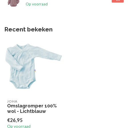
Op voorraad
Recent bekeken
JOHA
Omslagromper 100%
wol - Lichtblauw
€26,95
Op voorraad