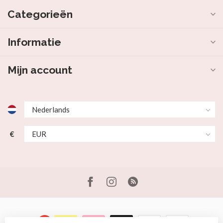
Categorieën
Informatie
Mijn account
€