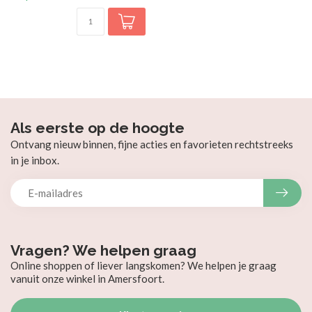
Als eerste op de hoogte
Ontvang nieuw binnen, fijne acties en favorieten rechtstreeks
in je inbox.
Vragen? We helpen graag
Online shoppen of liever langskomen? We helpen je graag
vanuit onze winkel in Amersfoort.