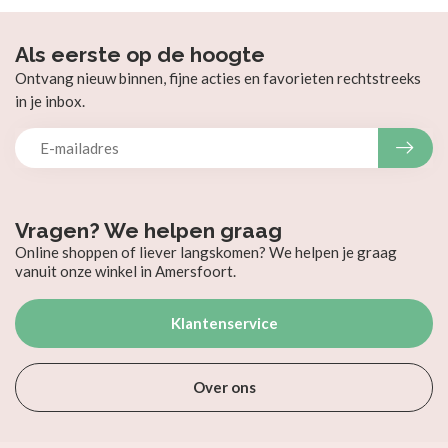
Als eerste op de hoogte
Ontvang nieuw binnen, fijne acties en favorieten rechtstreeks
in je inbox.
Vragen? We helpen graag
Online shoppen of liever langskomen? We helpen je graag
vanuit onze winkel in Amersfoort.
Klantenservice
Over ons