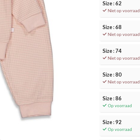
Size : 62
Niet op voorraad
Size : 68
Niet op voorraad
Size : 74
Niet op voorraad
Size : 80
Niet op voorraad
Size : 86
Op voorraad
Size : 92
Op voorraad