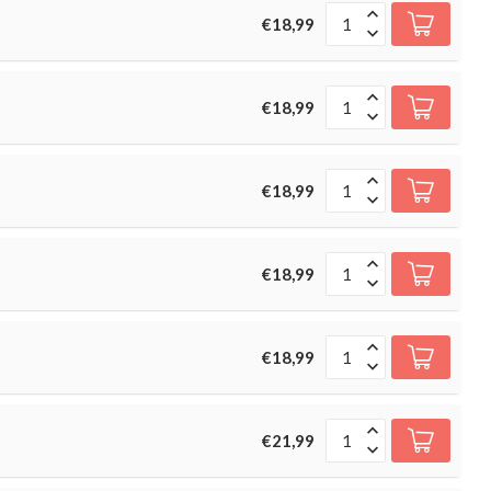
€18,99
€18,99
€18,99
€18,99
€18,99
€21,99