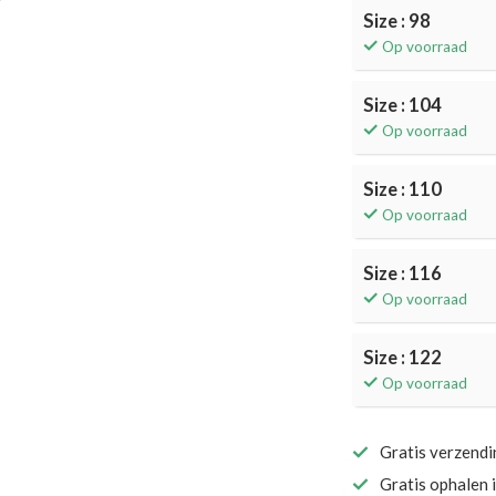
Size : 98
Op voorraad
Size : 104
Op voorraad
Size : 110
Op voorraad
Size : 116
Op voorraad
Size : 122
Op voorraad
Gratis verzend
Gratis ophalen 