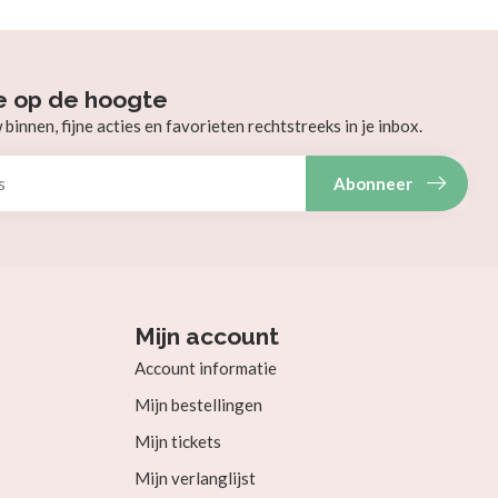
e op de hoogte
innen, fijne acties en favorieten rechtstreeks in je inbox.
Abonneer
Mijn account
Account informatie
Mijn bestellingen
Mijn tickets
Mijn verlanglijst