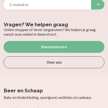
Vragen? We helpen graag
Online shoppen of liever langskomen? We helpen je graag
vanuit onze winkel in Amersfoort.
Klantenservice
Over ons
Beer en Schaap
Baby en kinderkleding, speelgoed, wolletjes en cadeaus.