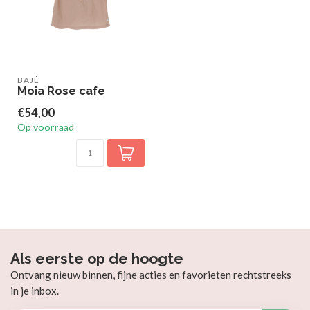
BAJÉ
Moia Rose cafe
€54,00
Op voorraad
Als eerste op de hoogte
Ontvang nieuw binnen, fijne acties en favorieten rechtstreeks
in je inbox.