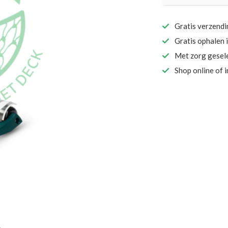
Gratis verzend
Gratis ophalen 
Met zorg gesel
Shop online of 