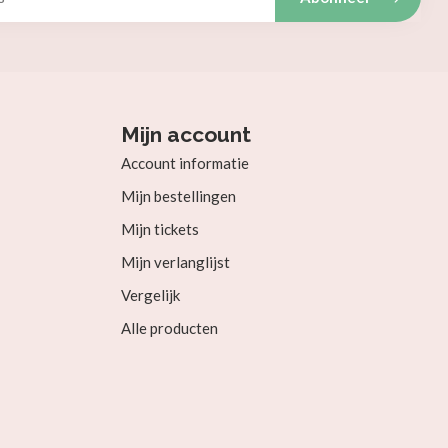
Mijn account
Account informatie
Mijn bestellingen
Mijn tickets
Mijn verlanglijst
Vergelijk
Alle producten