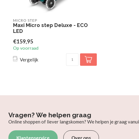
MICRO STEP
Maxi Micro step Deluxe - ECO
LED
€159,95
Op voorraad
Vergelijk
Vragen? We helpen graag
Online shoppen of liever langskomen? We helpen je graag vanui
Klantenservice
Over ons