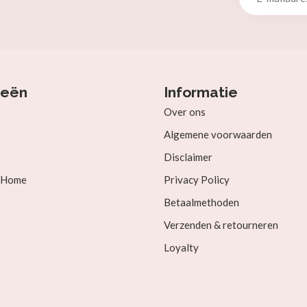
ieën
Informatie
Over ons
Algemene voorwaarden
Disclaimer
& Home
Privacy Policy
Betaalmethoden
Verzenden & retourneren
Loyalty