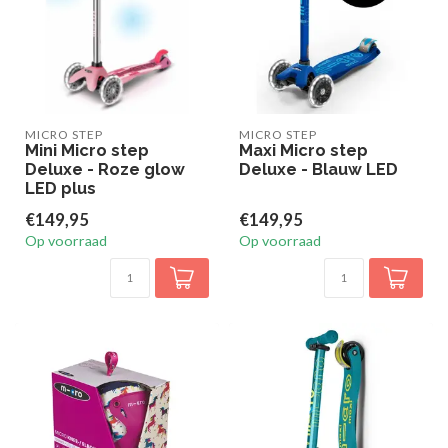
MICRO STEP
MICRO STEP
Mini Micro step
Maxi Micro step
Deluxe - Roze glow
Deluxe - Blauw LED
LED plus
€149,95
€149,95
Op voorraad
Op voorraad