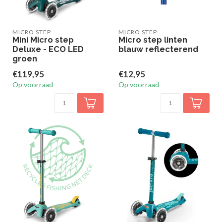
MICRO STEP
MICRO STEP
Mini Micro step
Micro step linten
Deluxe - ECO LED
blauw reflecterend
groen
€119,95
€12,95
Op voorraad
Op voorraad