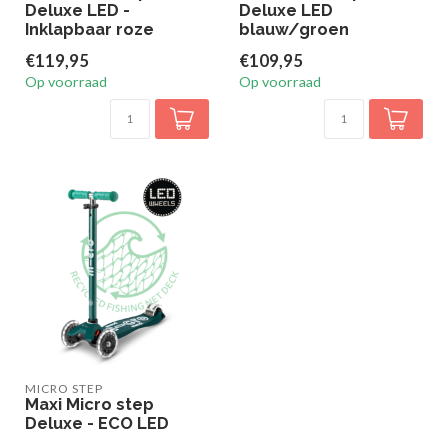
Deluxe LED -
Deluxe LED
Inklapbaar roze
blauw/groen
€119,95
€109,95
Op voorraad
Op voorraad
MICRO STEP
Maxi Micro step
Deluxe - ECO LED