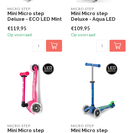
MICRO STEP
MICRO STEP
Mini Micro step
Mini Micro step
Deluxe - ECO LED Mint
Deluxe - Aqua LED
€119,95
€109,95
Op voorraad
Op voorraad
MICRO STEP
MICRO STEP
Mini Micro step
Mini Micro step