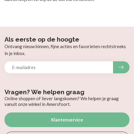
Als eerste op de hoogte
Ontvang nieuw binnen, fijne acties en favorieten rechtstreeks
in je inbox.
Vragen? We helpen graag
Online shoppen of liever langskomen? We helpen je graag
vanuit onze winkel in Amersfoort.
Klantenservice