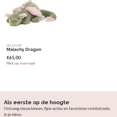
JELLYCAT
Malachy Dragon
€65,00
Niet op voorraad
Als eerste op de hoogte
Ontvang nieuw binnen, fijne acties en favorieten rechtstreeks
in je inbox.