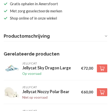
Gratis ophalen in Amersfoort
Met zorg geselecteerde merken
Shop online of in onze winkel
Productomschrijving
Gerelateerde producten
JELLYCAT
Jellycat Sky Dragon Large
€72,00
Op voorraad
JELLYCAT
Jellycat Nozzy Polar Bear
€60,00
Niet op voorraad
JELLYCAT