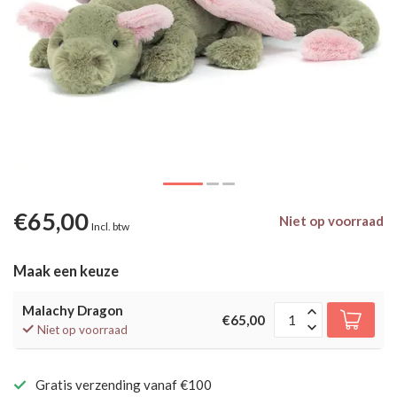
€65,00
Niet op voorraad
Incl. btw
Maak een keuze
Malachy Dragon
€65,00
Niet op voorraad
Gratis verzending vanaf €100