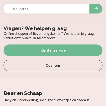
Vragen? We helpen graag
Online shoppen of liever langskomen? We helpen je graag
vanuit onze winkel in Amersfoort.
Klantenservice
Over ons
Beer en Schaap
Baby en kinderkleding, speelgoed, wolletjes en cadeaus.