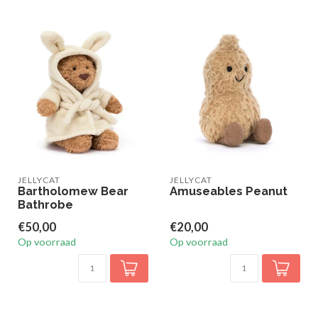
JELLYCAT
JELLYCAT
Bartholomew Bear
Amuseables Peanut
Bathrobe
€50,00
€20,00
Op voorraad
Op voorraad