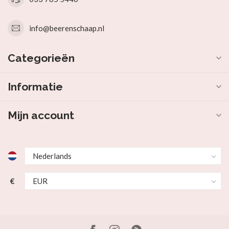
info@beerenschaap.nl
Categorieën
Informatie
Mijn account
€