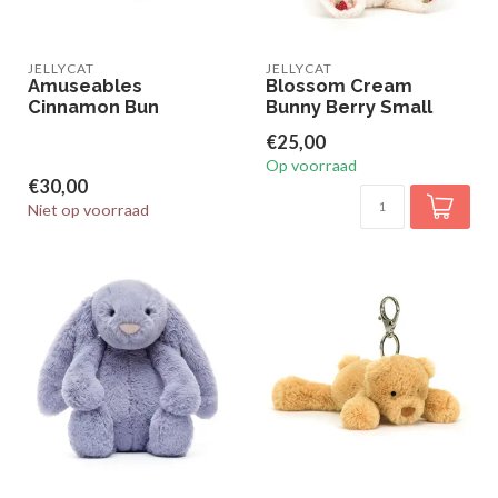
JELLYCAT
JELLYCAT
Amuseables
Blossom Cream
Cinnamon Bun
Bunny Berry Small
€25,00
Op voorraad
€30,00
Niet op voorraad