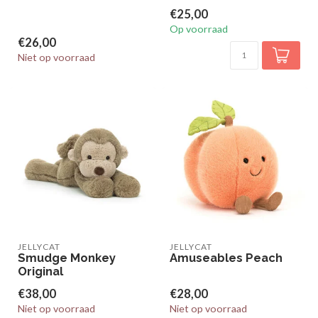
€25,00
Op voorraad
€26,00
Niet op voorraad
JELLYCAT
JELLYCAT
Smudge Monkey
Amuseables Peach
Original
€38,00
€28,00
Niet op voorraad
Niet op voorraad