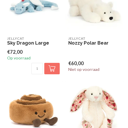
JELLYCAT
JELLYCAT
Sky Dragon Large
Nozzy Polar Bear
€72,00
Op voorraad
€60,00
Niet op voorraad