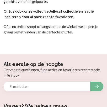
geschikt vanaf de geboorte.
Ontdek ook onze volledige Jellycat collectie en laat je
inspireren door al onze zachte favorieten.
Of je nu online shopt of langskomt in de winkel: we helpen je
graag bij het vinden van de perfecte knuffel.
Als eerste op de hoogte
Ontvang nieuw binnen, fijne acties en favorieten rechtstreeks
in je inbox.
Vragen? We helpen graag