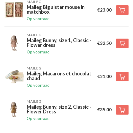
MAILEG
Maileg Big sister mouse in
€23,00
matchbox
Op voorraad
MAILEG
Maileg Bunny, size 1, Classic -
€32,50
Flower dress
Op voorraad
MAILEG
Maileg Macarons et chocolat
€21,00
chaud
Op voorraad
MAILEG
Maileg Bunny, size 2, Classic -
€35,00
Flower Dress
Op voorraad