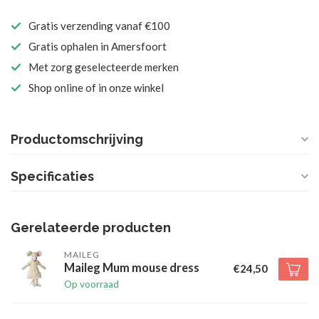
Gratis verzending vanaf €100
Gratis ophalen in Amersfoort
Met zorg geselecteerde merken
Shop online of in onze winkel
Productomschrijving
Specificaties
Gerelateerde producten
MAILEG
Maileg Mum mouse dress
€24,50
Op voorraad