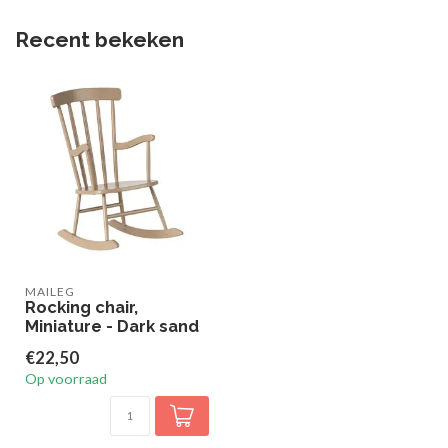
Recent bekeken
MAILEG
Rocking chair,
Miniature - Dark sand
€22,50
Op voorraad