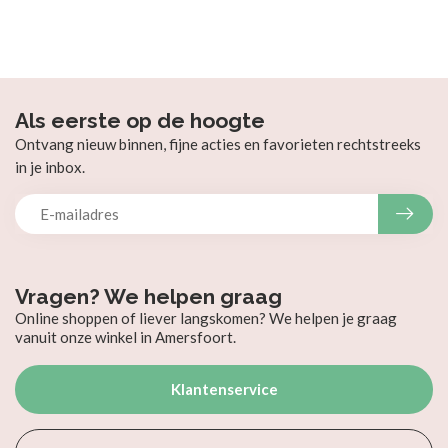
Als eerste op de hoogte
Ontvang nieuw binnen, fijne acties en favorieten rechtstreeks
in je inbox.
Vragen? We helpen graag
Online shoppen of liever langskomen? We helpen je graag
vanuit onze winkel in Amersfoort.
Klantenservice