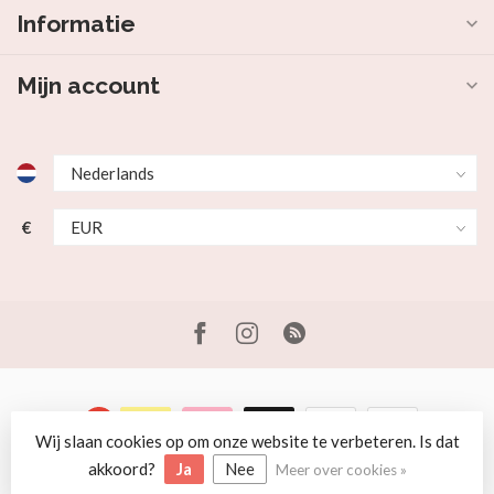
Informatie
Mijn account
€
Wij slaan cookies op om onze website te verbeteren. Is dat
© Copyright 2026 Beer en Schaap
akkoord?
Ja
Nee
Meer over cookies »