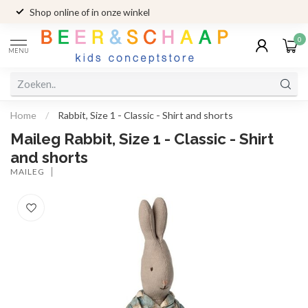
Shop online of in onze winkel
0
MENU
Home
/
Rabbit, Size 1 - Classic - Shirt and shorts
Maileg Rabbit, Size 1 - Classic - Shirt
and shorts
MAILEG