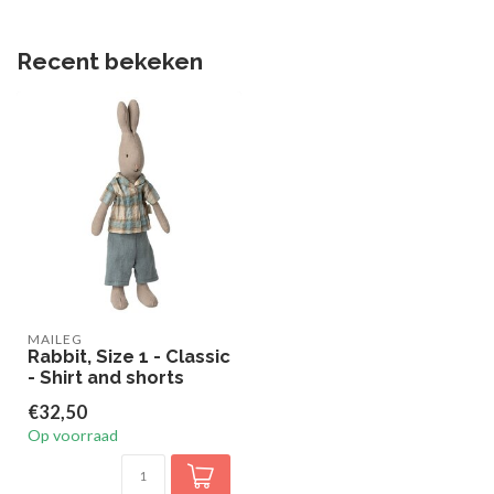
Recent bekeken
MAILEG
Rabbit, Size 1 - Classic
- Shirt and shorts
€32,50
Op voorraad