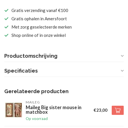
Gratis verzending vanaf €100
Gratis ophalen in Amersfoort
Met zorg geselecteerde merken
Shop online of in onze winkel
Productomschrijving
Specificaties
Gerelateerde producten
MAILEG
Maileg Big sister mouse in
€23,00
matchbox
Op voorraad