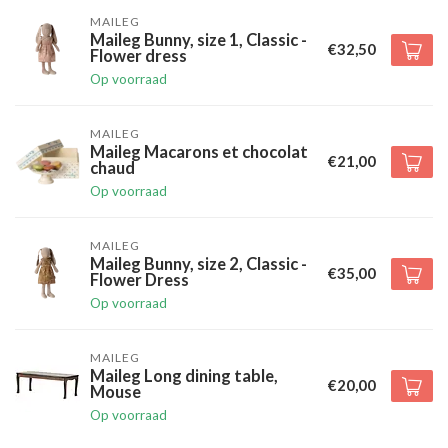
MAILEG
Maileg Bunny, size 1, Classic -
€32,50
Flower dress
Op voorraad
MAILEG
Maileg Macarons et chocolat
€21,00
chaud
Op voorraad
MAILEG
Maileg Bunny, size 2, Classic -
€35,00
Flower Dress
Op voorraad
MAILEG
Maileg Long dining table,
€20,00
Mouse
Op voorraad