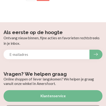
Als eerste op de hoogte
Ontvang nieuw binnen, fijne acties en favorieten rechtstreeks
in je inbox.
Vragen? We helpen graag
Online shoppen of liever langskomen? We helpen je graag
vanuit onze winkel in Amersfoort.
Klantenservice