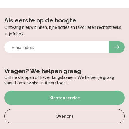
Als eerste op de hoogte
Ontvang nieuw binnen, fijne acties en favorieten rechtstreeks
in je inbox.
Vragen? We helpen graag
Online shoppen of liever langskomen? We helpen je graag
vanuit onze winkel in Amersfoort.
Klantenservice
Over ons