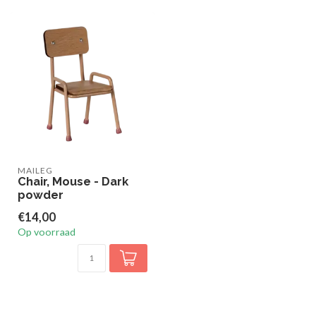
MAILEG
Chair, Mouse - Dark
powder
€14,00
Op voorraad