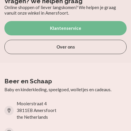
Vragen? We helpen graag
Online shoppen of liever langskomen? We helpen je graag
vanuit onze winkel in Amersfoort.
Klantenservice
Over ons
Beer en Schaap
Baby en kinderkleding, speelgoed, wolletjes en cadeaus.
Mooierstraat 4
3811EB Amersfoort
the Netherlands