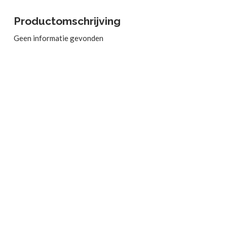
Productomschrijving
Geen informatie gevonden