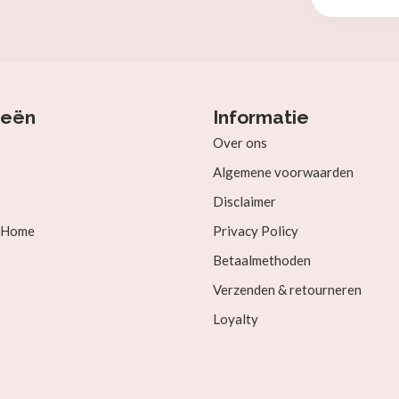
ieën
Informatie
Over ons
Algemene voorwaarden
Disclaimer
& Home
Privacy Policy
Betaalmethoden
Verzenden & retourneren
Loyalty