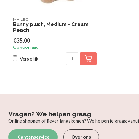
MAILEG
Bunny plush, Medium - Cream
Peach
€35,00
Op voorraad
Vergelijk
Vragen? We helpen graag
Online shoppen of liever langskomen? We helpen je graag vanui
Klantenservice
Over ons