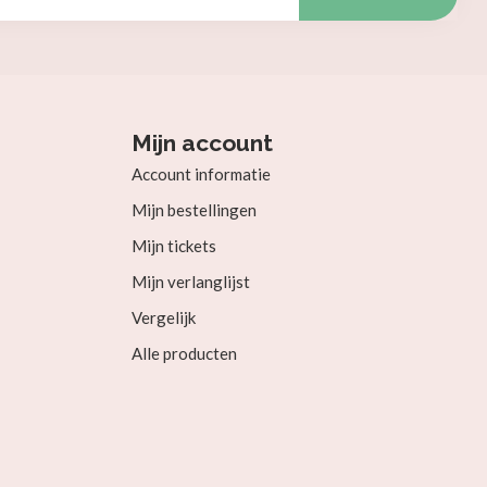
Mijn account
Account informatie
Mijn bestellingen
Mijn tickets
Mijn verlanglijst
Vergelijk
Alle producten