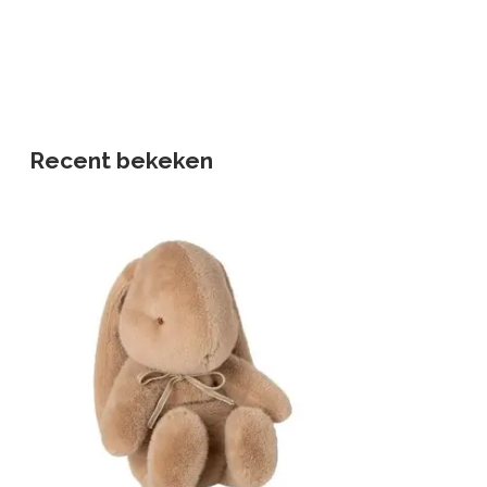
Recent bekeken