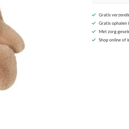
Gratis verzend
Gratis ophalen 
Met zorg gesel
Shop online of 