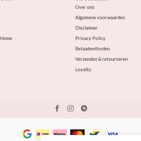
Over ons
Algemene voorwaarden
Disclaimer
& Home
Privacy Policy
Betaalmethoden
Verzenden & retourneren
Loyalty