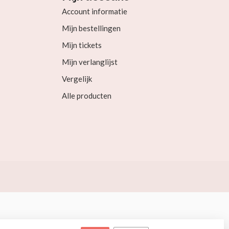
Account informatie
Mijn bestellingen
Mijn tickets
Mijn verlanglijst
Vergelijk
Alle producten