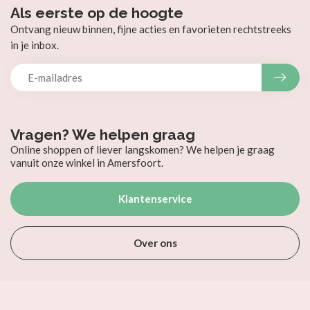
Als eerste op de hoogte
Ontvang nieuw binnen, fijne acties en favorieten rechtstreeks
in je inbox.
Vragen? We helpen graag
Online shoppen of liever langskomen? We helpen je graag
vanuit onze winkel in Amersfoort.
Klantenservice
Over ons