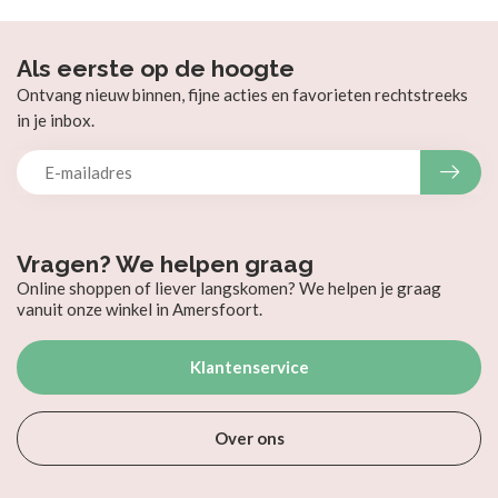
Als eerste op de hoogte
Ontvang nieuw binnen, fijne acties en favorieten rechtstreeks
in je inbox.
Vragen? We helpen graag
Online shoppen of liever langskomen? We helpen je graag
vanuit onze winkel in Amersfoort.
Klantenservice
Over ons