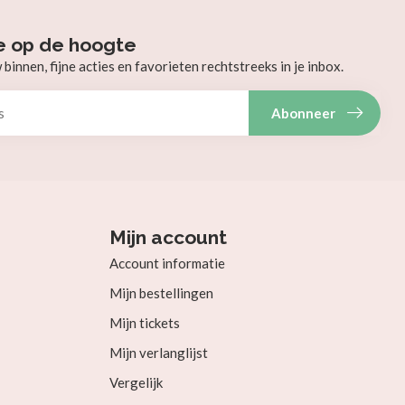
e op de hoogte
innen, fijne acties en favorieten rechtstreeks in je inbox.
Abonneer
Mijn account
Account informatie
Mijn bestellingen
Mijn tickets
Mijn verlanglijst
Vergelijk