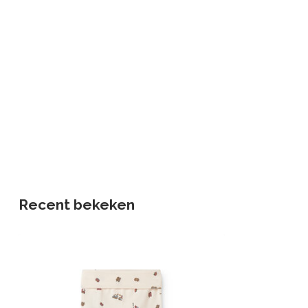
Recent bekeken