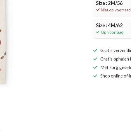
Size : 2M/56
Niet op voorraad
Size : 4M/62
Op voorraad
Gratis verzend
Gratis ophalen 
Met zorg gesel
Shop online of 