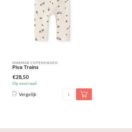
MARMAR COPENHAGEN
Piva Trains
€28,50
Op voorraad
Vergelijk