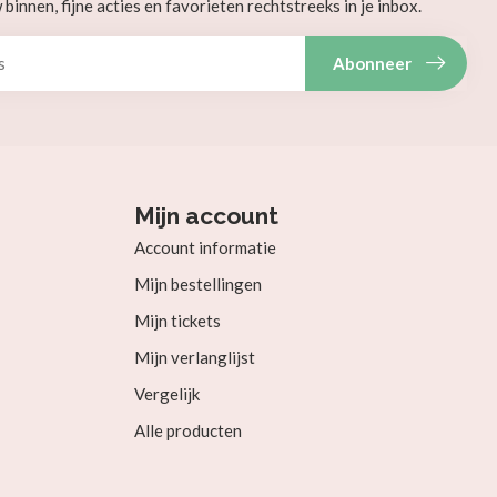
innen, fijne acties en favorieten rechtstreeks in je inbox.
Abonneer
Mijn account
Account informatie
Mijn bestellingen
Mijn tickets
Mijn verlanglijst
Vergelijk
Alle producten