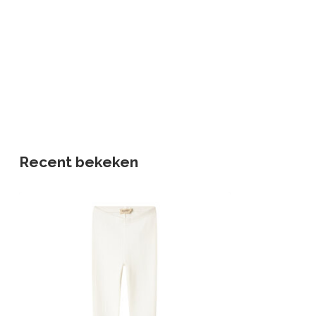
Recent bekeken