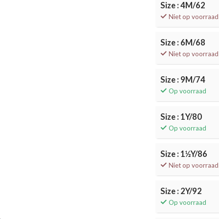
Size : 4M/62
Niet op voorraad
Size : 6M/68
Niet op voorraad
Size : 9M/74
Op voorraad
Size : 1Y/80
Op voorraad
Size : 1½Y/86
Niet op voorraad
Size : 2Y/92
Op voorraad