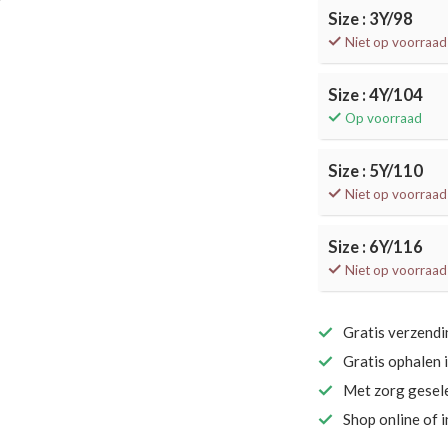
Size : 3Y/98
Niet op voorraad
Size : 4Y/104
Op voorraad
Size : 5Y/110
Niet op voorraad
Size : 6Y/116
Niet op voorraad
Gratis verzend
Gratis ophalen 
Met zorg gesel
Shop online of 