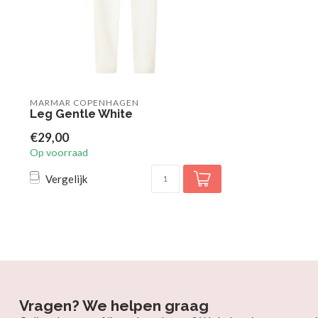
MARMAR COPENHAGEN
Leg Gentle White
€29,00
Op voorraad
Vergelijk
Vragen? We helpen graag