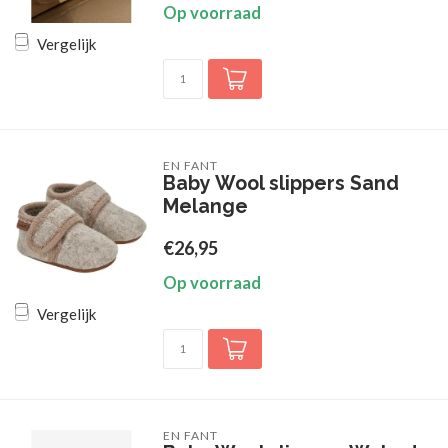
Op voorraad
Vergelijk
EN FANT
Baby Wool slippers Sand
Melange
€26,95
Op voorraad
Vergelijk
EN FANT