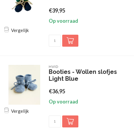
€39,95
Op voorraad
Vergelijk
HVID
Booties - Wollen slofjes
Light Blue
€36,95
Op voorraad
Vergelijk