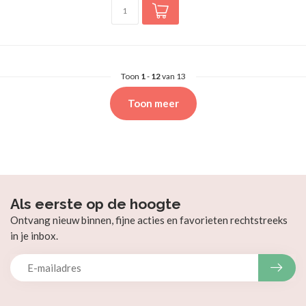
Toon
1
-
12
van 13
Toon meer
Als eerste op de hoogte
Ontvang nieuw binnen, fijne acties en favorieten rechtstreeks
in je inbox.