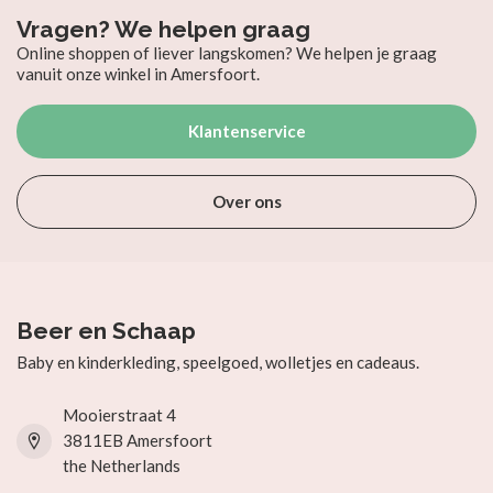
Vragen? We helpen graag
Online shoppen of liever langskomen? We helpen je graag
vanuit onze winkel in Amersfoort.
Klantenservice
Over ons
Beer en Schaap
Baby en kinderkleding, speelgoed, wolletjes en cadeaus.
Mooierstraat 4
3811EB Amersfoort
the Netherlands