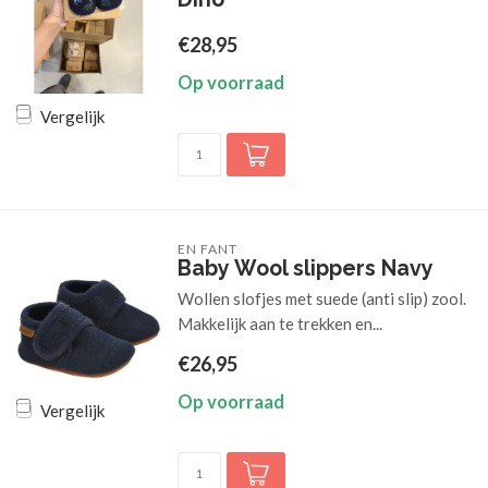
€28,95
Op voorraad
Vergelijk
EN FANT
Baby Wool slippers Navy
Wollen slofjes met suede (anti slip) zool.
Makkelijk aan te trekken en...
€26,95
Op voorraad
Vergelijk