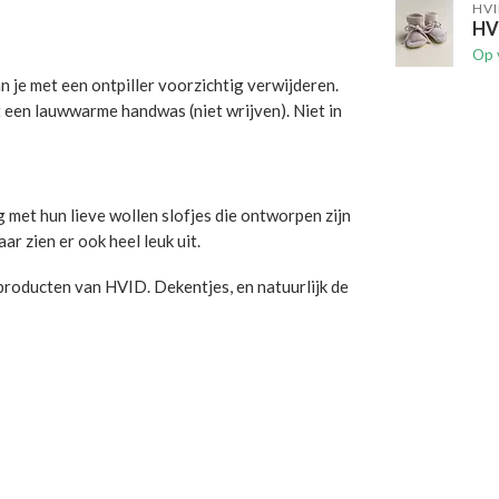
HVI
HVI
Op 
an je met een ontpiller voorzichtig verwijderen.
 een lauwwarme handwas (niet wrijven). Niet in
 met hun lieve wollen slofjes die ontworpen zijn
ar zien er ook heel leuk uit.
roducten van HVID. Dekentjes, en natuurlijk de