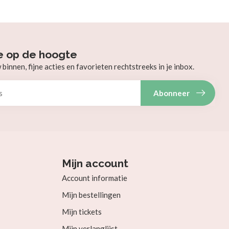
e op de hoogte
innen, fijne acties en favorieten rechtstreeks in je inbox.
Abonneer
Mijn account
Account informatie
Mijn bestellingen
Mijn tickets
Mijn verlanglijst