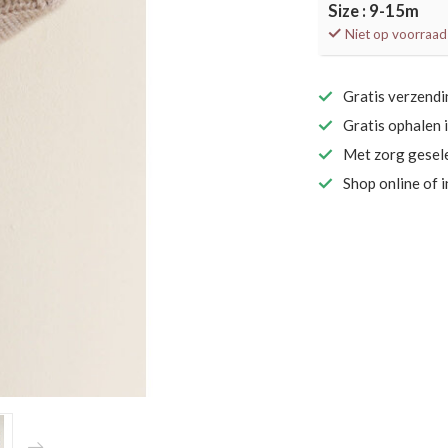
Size : 9-15m
Niet op voorraad
Gratis verzend
Gratis ophalen 
Met zorg gesel
Shop online of 