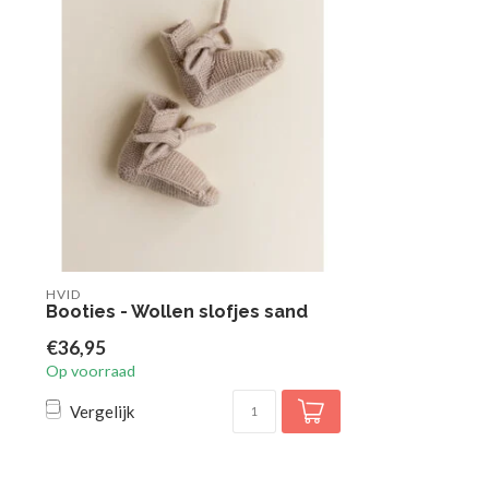
HVID
Booties - Wollen slofjes sand
€36,95
Op voorraad
Vergelijk