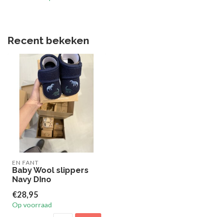
Recent bekeken
EN FANT
Baby Wool slippers
Navy DIno
€28,95
Op voorraad