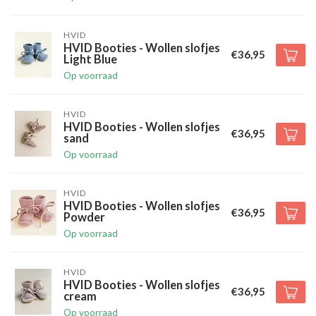
HVID
HVID Booties - Wollen slofjes
€36,95
Light Blue
Op voorraad
HVID
HVID Booties - Wollen slofjes
€36,95
sand
Op voorraad
HVID
HVID Booties - Wollen slofjes
€36,95
Powder
Op voorraad
HVID
HVID Booties - Wollen slofjes
€36,95
cream
Op voorraad