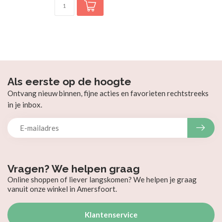
Als eerste op de hoogte
Ontvang nieuw binnen, fijne acties en favorieten rechtstreeks
in je inbox.
Vragen? We helpen graag
Online shoppen of liever langskomen? We helpen je graag
vanuit onze winkel in Amersfoort.
Klantenservice