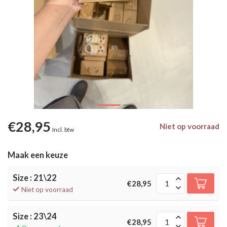
€28,95
Niet op voorraad
Incl. btw
Maak een keuze
Size : 21\22
€28,95
Niet op voorraad
Size : 23\24
€28,95