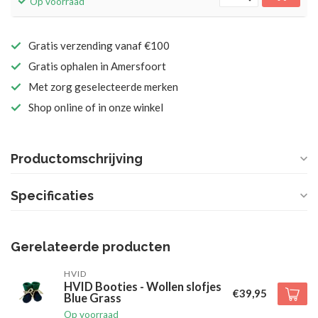
Op voorraad
Gratis verzending vanaf €100
Gratis ophalen in Amersfoort
Met zorg geselecteerde merken
Shop online of in onze winkel
Productomschrijving
Specificaties
Gerelateerde producten
HVID
HVID Booties - Wollen slofjes
€39,95
Blue Grass
Op voorraad