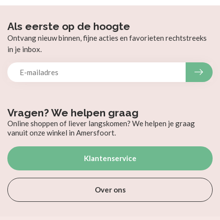
Als eerste op de hoogte
Ontvang nieuw binnen, fijne acties en favorieten rechtstreeks
in je inbox.
Vragen? We helpen graag
Online shoppen of liever langskomen? We helpen je graag
vanuit onze winkel in Amersfoort.
Klantenservice
Over ons