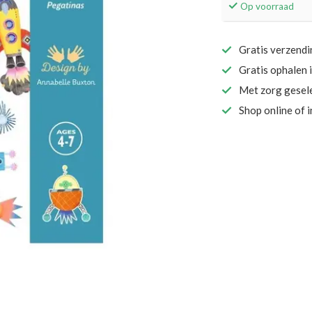
Op voorraad
Gratis verzend
Gratis ophalen 
Met zorg gesel
Shop online of 