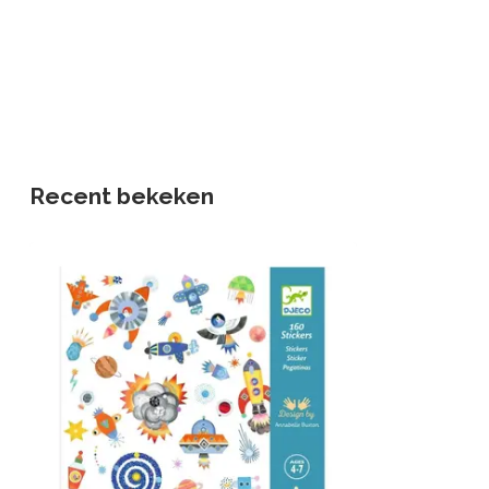
Recent bekeken