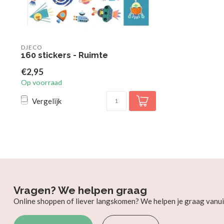
DJECO
160 stickers - Ruimte
€2,95
Op voorraad
Vergelijk
Vragen? We helpen graag
Online shoppen of liever langskomen? We helpen je graag vanui