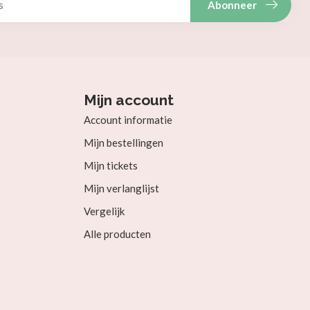
Abonneer
Mijn account
Account informatie
Mijn bestellingen
Mijn tickets
Mijn verlanglijst
Vergelijk
Alle producten