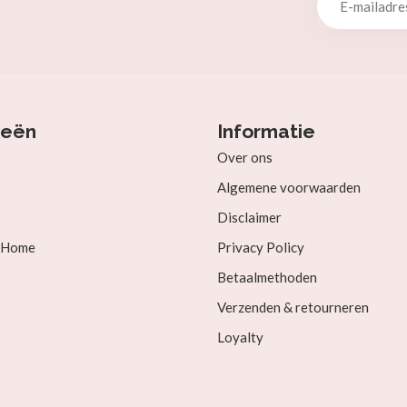
ieën
Informatie
Over ons
Algemene voorwaarden
Disclaimer
& Home
Privacy Policy
Betaalmethoden
Verzenden & retourneren
Loyalty