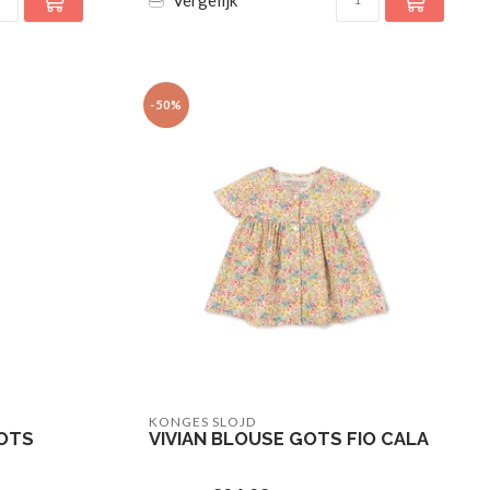
-50%
KONGES SLOJD
GOTS
VIVIAN BLOUSE GOTS FIO CALA