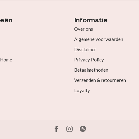
ieën
Informatie
Over ons
Algemene voorwaarden
Disclaimer
& Home
Privacy Policy
Betaalmethoden
Verzenden & retourneren
Loyalty