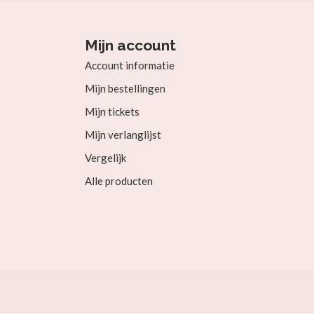
Mijn account
Account informatie
Mijn bestellingen
Mijn tickets
Mijn verlanglijst
Vergelijk
Alle producten