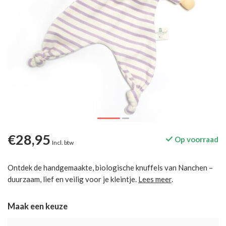
€28,95
Op voorraad
Incl. btw
Ontdek de handgemaakte, biologische knuffels van Nanchen –
duurzaam, lief en veilig voor je kleintje.
Lees meer
.
Maak een keuze