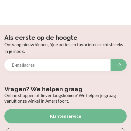
Als eerste op de hoogte
Ontvang nieuw binnen, fijne acties en favorieten rechtstreeks
in je inbox.
Vragen? We helpen graag
Online shoppen of liever langskomen? We helpen je graag
vanuit onze winkel in Amersfoort.
Klantenservice