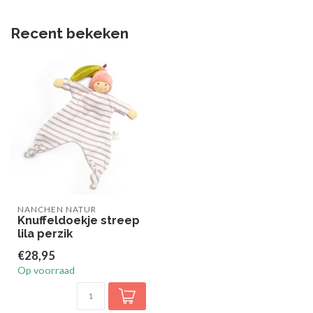
Recent bekeken
NANCHEN NATUR
Knuffeldoekje streep
lila perzik
€28,95
Op voorraad