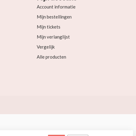
Account informatie
Mijn bestellingen
Mijn tickets
Mijn verlanglijst
Vergelijk
Alle producten