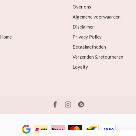
Over ons
Algemene voorwaarden
Disclaimer
& Home
Privacy Policy
Betaalmethoden
Verzenden & retourneren
Loyalty