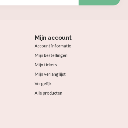
Mijn account
Account informatie
Mijn bestellingen
Mijn tickets
Mijn verlanglijst
Vergelijk
Alle producten