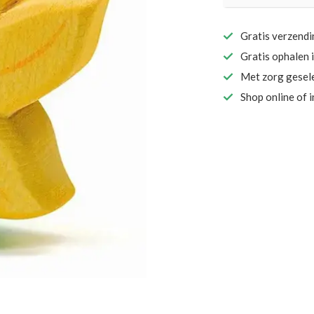
Gratis verzend
Gratis ophalen 
Met zorg gesel
Shop online of 