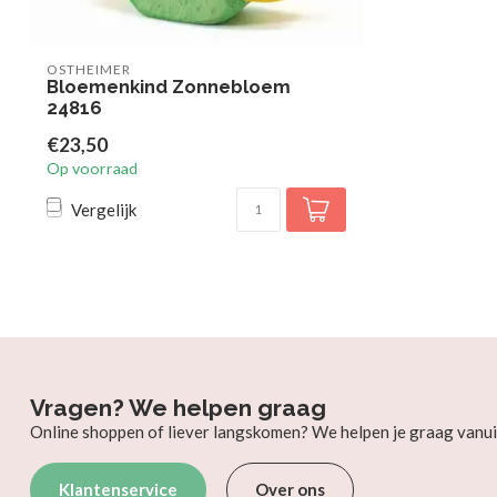
OSTHEIMER
Bloemenkind Zonnebloem
24816
€23,50
Op voorraad
Vergelijk
Vragen? We helpen graag
Online shoppen of liever langskomen? We helpen je graag vanui
Klantenservice
Over ons