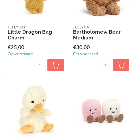
JELLYCAT
JELLYCAT
Little Dragon Bag
Bartholomew Bear
Charm
Medium
€25,00
€30,00
Op voorraad
Op voorraad