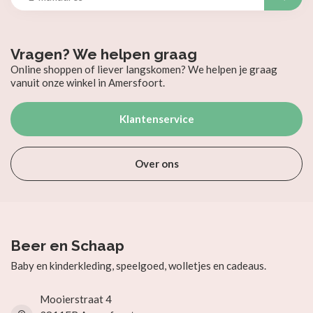
Vragen? We helpen graag
Online shoppen of liever langskomen? We helpen je graag
vanuit onze winkel in Amersfoort.
Klantenservice
Over ons
Beer en Schaap
Baby en kinderkleding, speelgoed, wolletjes en cadeaus.
Mooierstraat 4