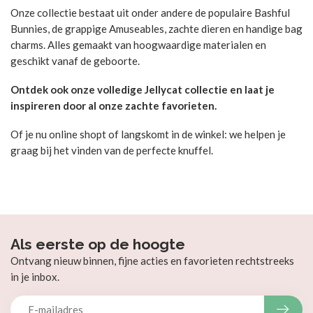
Onze collectie bestaat uit onder andere de populaire Bashful
Bunnies, de grappige Amuseables, zachte dieren en handige bag
charms. Alles gemaakt van hoogwaardige materialen en
geschikt vanaf de geboorte.
Ontdek ook onze volledige Jellycat collectie en laat je
inspireren door al onze zachte favorieten.
Of je nu online shopt of langskomt in de winkel: we helpen je
graag bij het vinden van de perfecte knuffel.
Als eerste op de hoogte
Ontvang nieuw binnen, fijne acties en favorieten rechtstreeks
in je inbox.