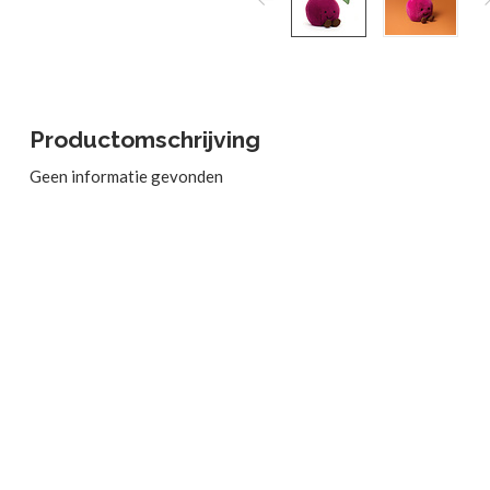
Productomschrijving
Geen informatie gevonden