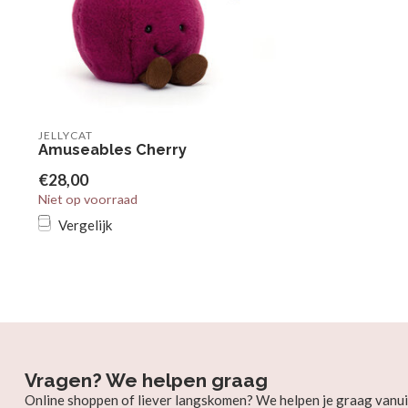
JELLYCAT
Amuseables Cherry
€28,00
Niet op voorraad
Vergelijk
Vragen? We helpen graag
Online shoppen of liever langskomen? We helpen je graag vanui