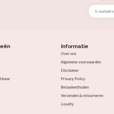
ieën
Informatie
Over ons
Algemene voorwaarden
Disclaimer
& Home
Privacy Policy
Betaalmethoden
Verzenden & retourneren
Loyalty