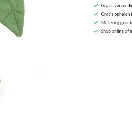
Gratis verzend
Gratis ophalen 
Met zorg gesel
Shop online of 