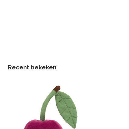
Recent bekeken