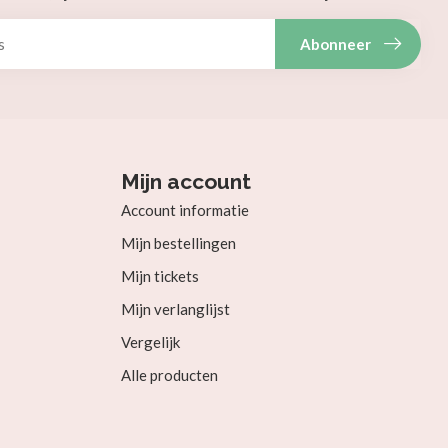
Abonneer
Mijn account
Account informatie
Mijn bestellingen
Mijn tickets
Mijn verlanglijst
Vergelijk
Alle producten