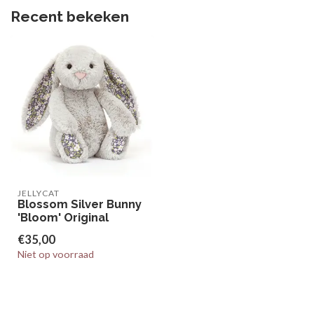
Recent bekeken
JELLYCAT
Blossom Silver Bunny
'Bloom' Original
€35,00
Niet op voorraad