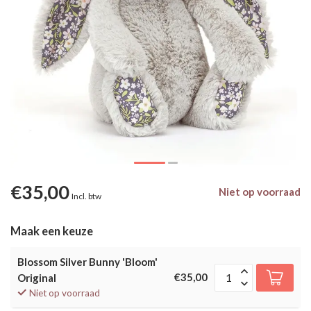
€35,00
Niet op voorraad
Incl. btw
Maak een keuze
Blossom Silver Bunny 'Bloom'
€35,00
Original
Niet op voorraad