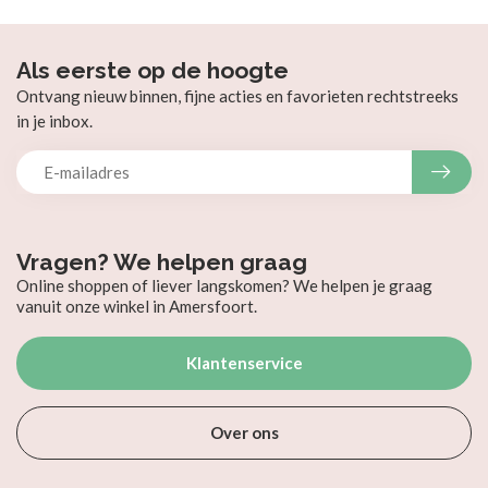
Als eerste op de hoogte
Ontvang nieuw binnen, fijne acties en favorieten rechtstreeks
in je inbox.
Vragen? We helpen graag
Online shoppen of liever langskomen? We helpen je graag
vanuit onze winkel in Amersfoort.
Klantenservice
Over ons