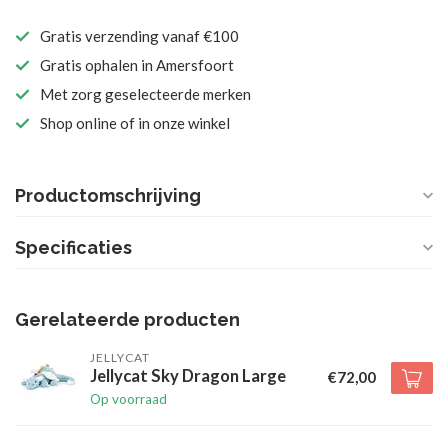
Gratis verzending vanaf €100
Gratis ophalen in Amersfoort
Met zorg geselecteerde merken
Shop online of in onze winkel
Productomschrijving
Specificaties
Gerelateerde producten
JELLYCAT
Jellycat Sky Dragon Large
€72,00
Op voorraad