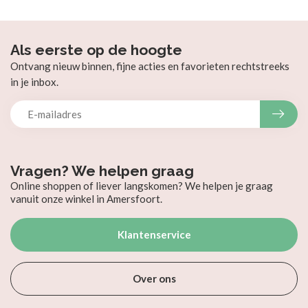
Als eerste op de hoogte
Ontvang nieuw binnen, fijne acties en favorieten rechtstreeks
in je inbox.
Vragen? We helpen graag
Online shoppen of liever langskomen? We helpen je graag
vanuit onze winkel in Amersfoort.
Klantenservice
Over ons