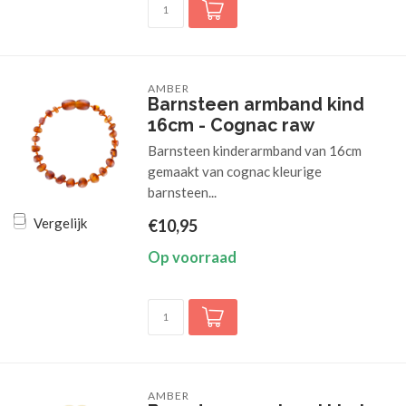
AMBER
Barnsteen armband kind
16cm - Cognac raw
Barnsteen kinderarmband van 16cm
gemaakt van cognac kleurige
barnsteen...
Vergelijk
€10,95
Op voorraad
AMBER