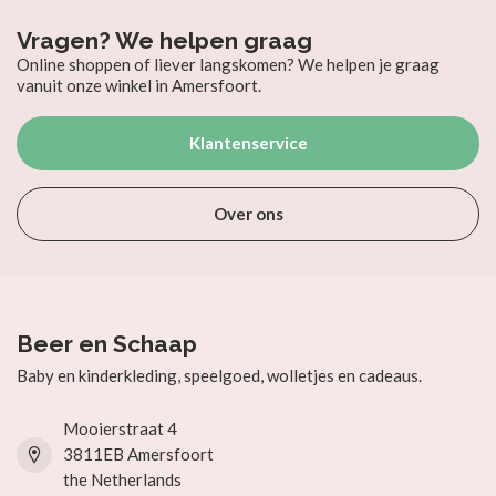
Vragen? We helpen graag
Online shoppen of liever langskomen? We helpen je graag
vanuit onze winkel in Amersfoort.
Klantenservice
Over ons
Beer en Schaap
Baby en kinderkleding, speelgoed, wolletjes en cadeaus.
Mooierstraat 4
3811EB Amersfoort
the Netherlands