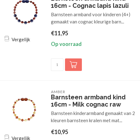
16cm - Cognac lapis lazuli
Barnsteen armband voor kinderen (4+)
gemaakt van cognac kleurige barn...
€11,95
Vergelijk
Op voorraad
AMBER
Barnsteen armband kind
16cm - Milk cognac raw
Barnsteen kinderarmband gemaakt van 2
kleuren barnsteen kralen met mat...
€10,95
Vergelijk