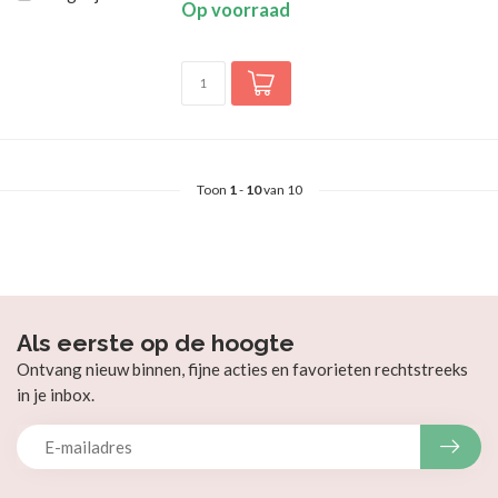
Op voorraad
Toon
1
-
10
van 10
Als eerste op de hoogte
Ontvang nieuw binnen, fijne acties en favorieten rechtstreeks
in je inbox.