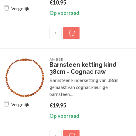
€10,95
Vergelijk
Op voorraad
AMBER
Barnsteen ketting kind
38cm - Cognac raw
Barnsteen kinderketting van 38cm
gemaakt van cognac kleurige
barnsteen...
Vergelijk
€19,95
Op voorraad