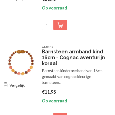
Op voorraad
AMBER
Barnsteen armband kind
16cm - Cognac aventurijn
koraal
Barnsteen kinderarmband van 16cm
gemaakt van cognac kleurige
barnsteen...
Vergelijk
€11,95
Op voorraad