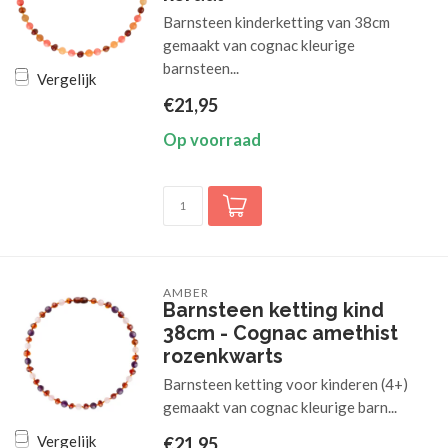
Barnsteen kinderketting van 38cm
gemaakt van cognac kleurige
barnsteen...
Vergelijk
€21,95
Op voorraad
AMBER
Barnsteen ketting kind
38cm - Cognac amethist
rozenkwarts
Barnsteen ketting voor kinderen (4+)
gemaakt van cognac kleurige barn...
Vergelijk
€21,95