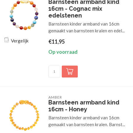
Barnsteen armband kind
16cm - Cognac mix
edelstenen
Barnsteen kinder armband van 16cm
gemaakt van barnsteen kralen en edel...
Vergelijk
€11,95
Op voorraad
AMBER
Barnsteen armband kind
16cm - Honey
Barnsteen kinder armband van 16cm
gemaakt van barnsteen kralen. Barnst...