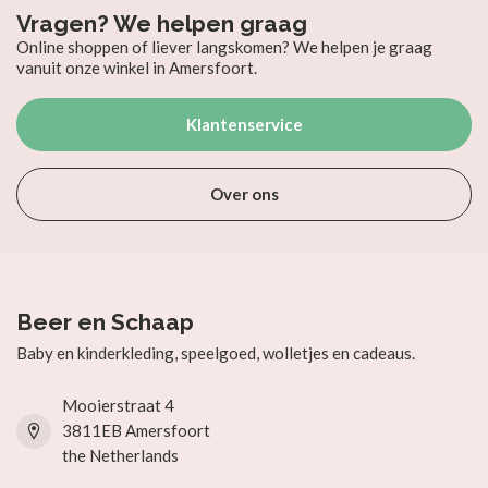
Vragen? We helpen graag
Online shoppen of liever langskomen? We helpen je graag
vanuit onze winkel in Amersfoort.
Klantenservice
Over ons
Beer en Schaap
Baby en kinderkleding, speelgoed, wolletjes en cadeaus.
Mooierstraat 4
3811EB Amersfoort
the Netherlands