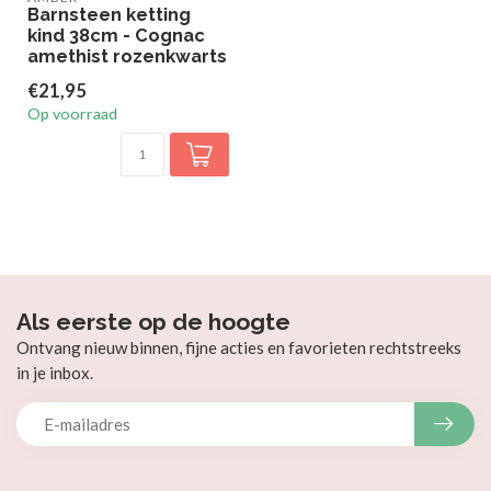
Barnsteen ketting
kind 38cm - Cognac
amethist rozenkwarts
€21,95
Op voorraad
Als eerste op de hoogte
Ontvang nieuw binnen, fijne acties en favorieten rechtstreeks
in je inbox.