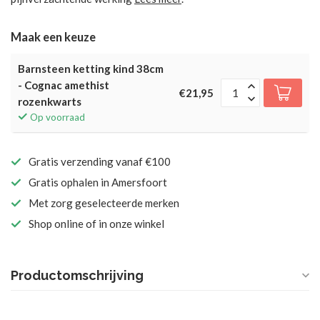
Maak een keuze
Barnsteen ketting kind 38cm
- Cognac amethist
€21,95
rozenkwarts
Op voorraad
Gratis verzending vanaf €100
Gratis ophalen in Amersfoort
Met zorg geselecteerde merken
Shop online of in onze winkel
Productomschrijving