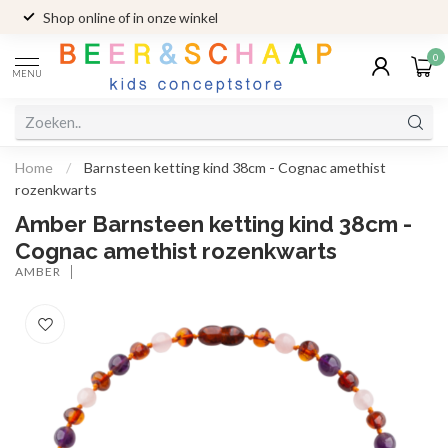
Shop online of in onze winkel
0
MENU
Home
/
Barnsteen ketting kind 38cm - Cognac amethist
rozenkwarts
Amber Barnsteen ketting kind 38cm -
Cognac amethist rozenkwarts
AMBER