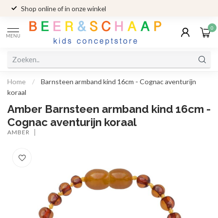
Shop online of in onze winkel
0
MENU
Home
/
Barnsteen armband kind 16cm - Cognac aventurijn
koraal
Amber Barnsteen armband kind 16cm -
Cognac aventurijn koraal
AMBER