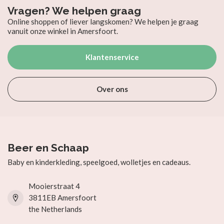
Vragen? We helpen graag
Online shoppen of liever langskomen? We helpen je graag
vanuit onze winkel in Amersfoort.
Klantenservice
Over ons
Beer en Schaap
Baby en kinderkleding, speelgoed, wolletjes en cadeaus.
Mooierstraat 4
3811EB Amersfoort
the Netherlands