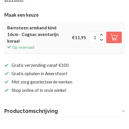
Maak een keuze
Barnsteen armband kind
16cm - Cognac aventurijn
€11,95
koraal
Op voorraad
Gratis verzending vanaf €100
Gratis ophalen in Amersfoort
Met zorg geselecteerde merken
Shop online of in onze winkel
Productomschrijving