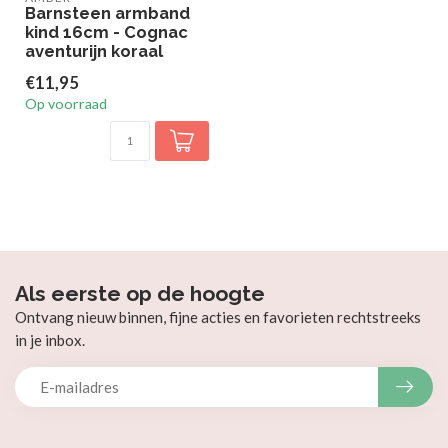
Barnsteen armband
kind 16cm - Cognac
aventurijn koraal
€11,95
Op voorraad
Als eerste op de hoogte
Ontvang nieuw binnen, fijne acties en favorieten rechtstreeks
in je inbox.