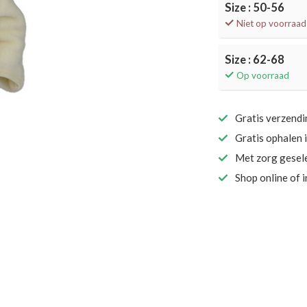
Size : 50-56
Niet op voorraad
Size : 62-68
Op voorraad
Gratis verzend
Gratis ophalen 
Met zorg gesel
Shop online of 