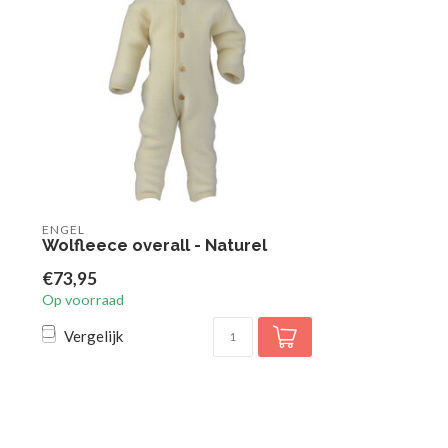
ENGEL
Wolfleece overall - Naturel
€73,95
Op voorraad
Vergelijk