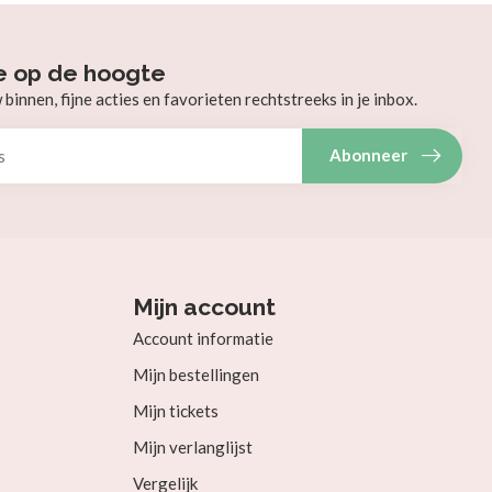
e op de hoogte
innen, fijne acties en favorieten rechtstreeks in je inbox.
Abonneer
Mijn account
Account informatie
Mijn bestellingen
Mijn tickets
Mijn verlanglijst
Vergelijk