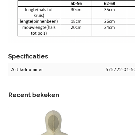
Specificaties
Artikelnummer
575722-01-5
Recent bekeken