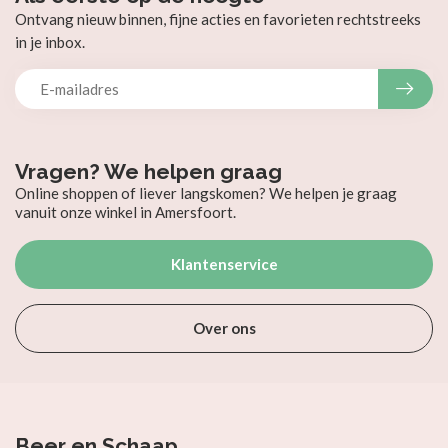
Ontvang nieuw binnen, fijne acties en favorieten rechtstreeks
in je inbox.
Vragen? We helpen graag
Online shoppen of liever langskomen? We helpen je graag
vanuit onze winkel in Amersfoort.
Klantenservice
Over ons
Beer en Schaap