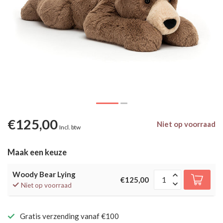
€125,00
Niet op voorraad
Incl. btw
Maak een keuze
Woody Bear Lying
€125,00
Niet op voorraad
Gratis verzending vanaf €100