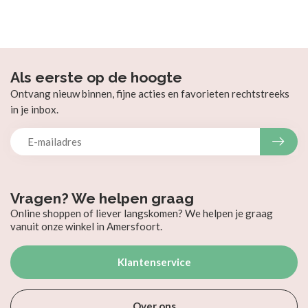
Als eerste op de hoogte
Ontvang nieuw binnen, fijne acties en favorieten rechtstreeks
in je inbox.
Vragen? We helpen graag
Online shoppen of liever langskomen? We helpen je graag
vanuit onze winkel in Amersfoort.
Klantenservice
Over ons