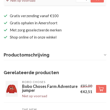
Niet op voorraad
Gratis verzending vanaf €100
Gratis ophalen in Amersfoort
Met zorg geselecteerde merken
Shop online of in onze winkel
Productomschrijving
Gerelateerde producten
BOBO CHOSES
€85,00
Bobo Choses Farm Adventure
jumper
€42,51
Niet op voorraad
THE NEW