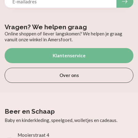
Vragen? We helpen graag
Online shoppen of liever langskomen? We helpen je graag
vanuit onze winkel in Amersfoort.
Klantenservice
Over ons
Beer en Schaap
Baby en kinderkleding, speelgoed, wolletjes en cadeaus.
Mooierstraat 4