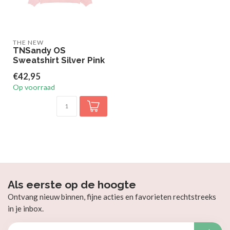
THE NEW
TNSandy OS
Sweatshirt Silver Pink
€42,95
Op voorraad
Als eerste op de hoogte
Ontvang nieuw binnen, fijne acties en favorieten rechtstreeks
in je inbox.