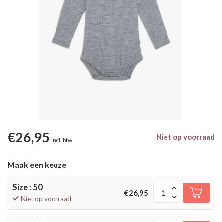
€26,95
Niet op voorraad
Incl. btw
Maak een keuze
Size : 50
€26,95
Niet op voorraad