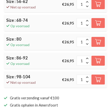
Size : 56-62
€26,95
Niet op voorraad
Size : 68-74
€26,95
Op voorraad
Size : 80
€26,95
Op voorraad
Size : 86-92
€26,95
Op voorraad
Size : 98-104
€26,95
Niet op voorraad
Gratis verzending vanaf €100
Gratis ophalen in Amersfoort