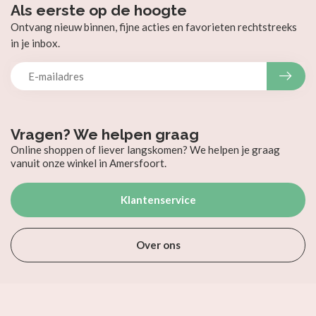
Als eerste op de hoogte
Ontvang nieuw binnen, fijne acties en favorieten rechtstreeks
in je inbox.
Vragen? We helpen graag
Online shoppen of liever langskomen? We helpen je graag
vanuit onze winkel in Amersfoort.
Klantenservice
Over ons