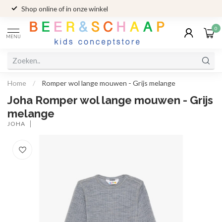
Shop online of in onze winkel
0
MENU
Home
/
Romper wol lange mouwen - Grijs melange
Joha Romper wol lange mouwen - Grijs
melange
JOHA