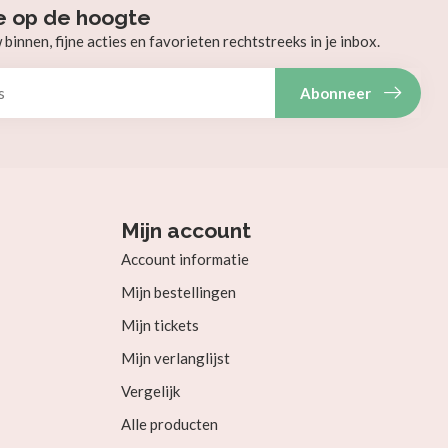
e op de hoogte
innen, fijne acties en favorieten rechtstreeks in je inbox.
Abonneer
Mijn account
Account informatie
Mijn bestellingen
Mijn tickets
Mijn verlanglijst
Vergelijk
Alle producten