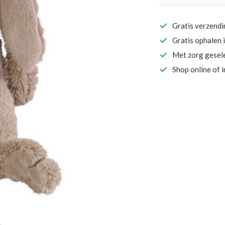
Gratis verzend
Gratis ophalen 
Met zorg gesel
Shop online of 