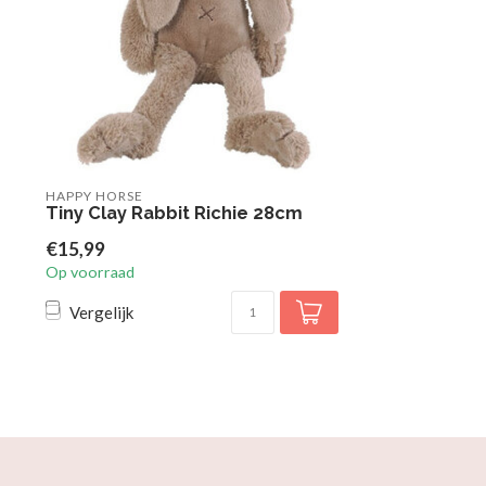
HAPPY HORSE
Tiny Clay Rabbit Richie 28cm
€15,99
Op voorraad
Vergelijk