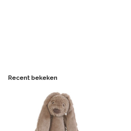
Recent bekeken