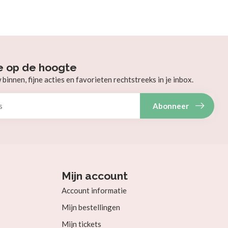
e op de hoogte
innen, fijne acties en favorieten rechtstreeks in je inbox.
Abonneer
Mijn account
Account informatie
Mijn bestellingen
Mijn tickets