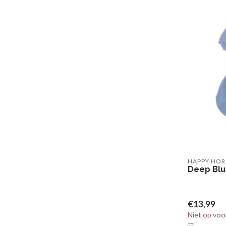
HAPPY HOR
Deep Blue
€13,99
Niet op voo