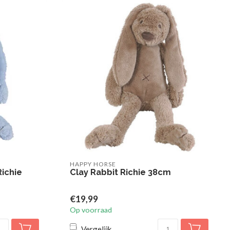
HAPPY HORSE
Richie
Clay Rabbit Richie 38cm
€19,99
Op voorraad
Vergelijk