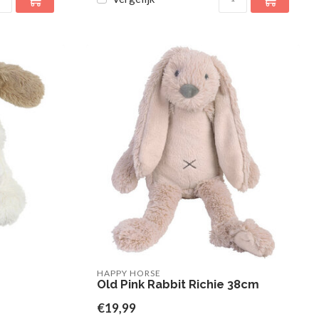
HAPPY HORSE
Old Pink Rabbit Richie 38cm
€19,99