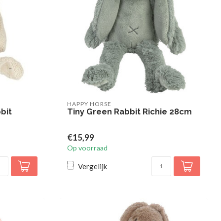
HAPPY HORSE
bit
Tiny Green Rabbit Richie 28cm
€15,99
Op voorraad
Vergelijk