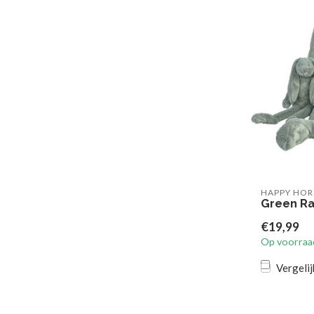
HAPPY HOR
Green Ra
€19,99
Op voorraa
Vergelij