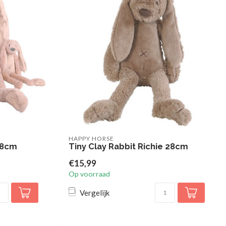
HAPPY HORSE
 58cm
Tiny Clay Rabbit Richie 28cm
€15,99
Op voorraad
Vergelijk